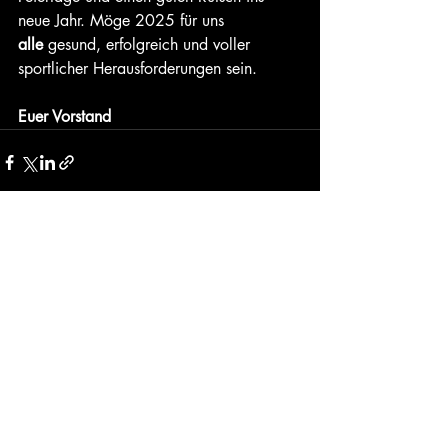
neue Jahr. Möge 2025 für uns 
alle
 gesund, erfolgreich und voller 
sportlicher Herausforderungen sein.
Euer Vorstand
Aktuelle Beiträge
Alle ansehen