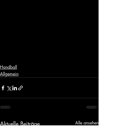
Handball
Allgemein
Aktuelle Beiträge
Alle ansehen